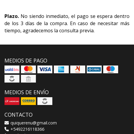
Plazo.
No siendo inmediato, el pago se espera dentro
de los 3 días de la compra. En caso de necesitar más
tiempo, agradecemos la consulta previa.
MEDIOS DE PAGO
MEDIOS DE ENVÍO
CONTACTO
quiquerenu@gmail.com
+5492216118366