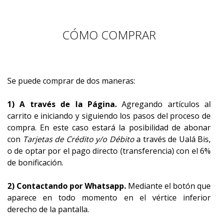
CÓMO COMPRAR
Se puede comprar de dos maneras:
1) A través de la Página.
Agregando artículos al
carrito e iniciando y siguiendo los pasos del proceso de
compra. En este caso estará la posibilidad de abonar
con
Tarjetas de Crédito y/o Débito
a través de Ualá Bis,
o de optar por el pago directo (transferencia) con el 6%
de bonificación.
2) Contactando por Whatsapp.
Mediante el botón que
aparece en todo momento en el vértice inferior
derecho de la pantalla.