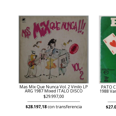
Mas Mix Que Nunca Vol. 2 Vinilo LP
PATO C.
ARG 1987 Mixed ITALO DISCO
1988 Var
$29.997,00
$28.197,18
con transferencia
$27.