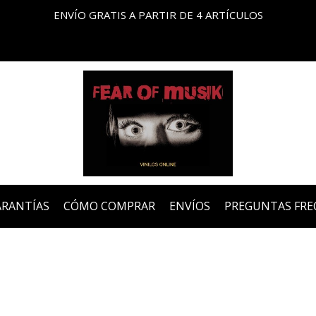
ENVÍO GRATIS A PARTIR DE 4 ARTÍCULOS
ARANTÍAS
CÓMO COMPRAR
ENVÍOS
PREGUNTAS FRE