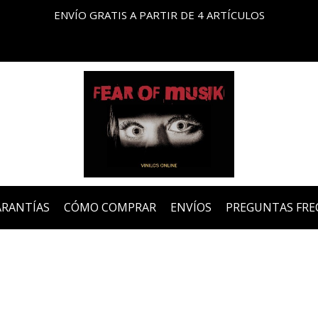
ENVÍO GRATIS A PARTIR DE 4 ARTÍCULOS
ARANTÍAS
CÓMO COMPRAR
ENVÍOS
PREGUNTAS FRE