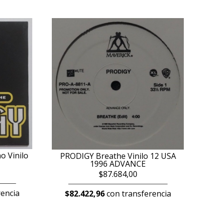
o Vinilo
PRODIGY Breathe Vinilo 12 USA
1996 ADVANCE
$87.684,00
encia
$82.422,96
con transferencia