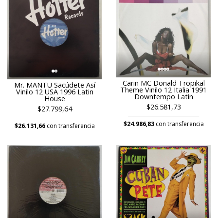
Carin MC Donald Tropikal
Mr. MANTU Sacúdete Así
Theme Vinilo 12 Italia 1991
Vinilo 12 USA 1996 Latin
Downtempo Latin
House
$26.581,73
$27.799,64
$24.986,83
con transferencia
$26.131,66
con transferencia