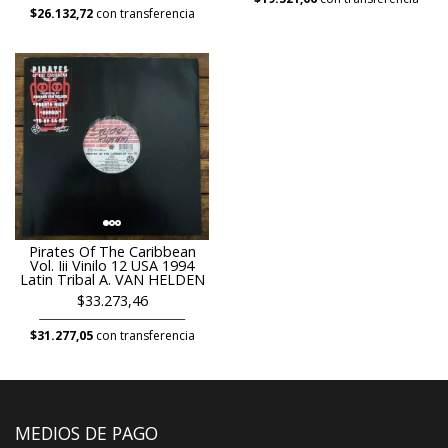
$26.132,72
con transferencia
Pirates Of The Caribbean
Vol. Iii Vinilo 12 USA 1994
Latin Tribal A. VAN HELDEN
$33.273,46
$31.277,05
con transferencia
MEDIOS DE PAGO