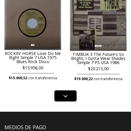
ROCKIN' HORSE Love Do Me
TIMBUK 3 The Future's So
Right Simple 7 USA 1975
Bright, I Gotta Wear Shades
Blues Rock Disco
Simple 7 PS USA 1986
$15.958,00
$20.213,00
$15.000,52
con transferencia
$19.000,22
con transferencia
MEDIOS DE PAGO