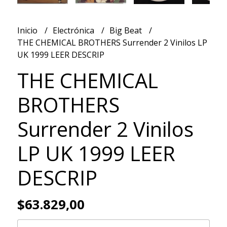
Inicio
Electrónica
Big Beat
THE CHEMICAL BROTHERS Surrender 2 Vinilos LP
UK 1999 LEER DESCRIP
THE CHEMICAL
BROTHERS
Surrender 2 Vinilos
LP UK 1999 LEER
DESCRIP
$63.829,00