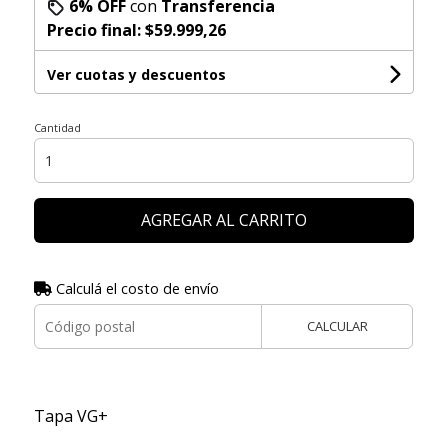
6% OFF
con
Transferencia
Precio final:
$59.999,26
Ver cuotas y descuentos
Cantidad
AGREGAR AL CARRITO
Calculá el costo de envío
CALCULAR
Tapa VG+