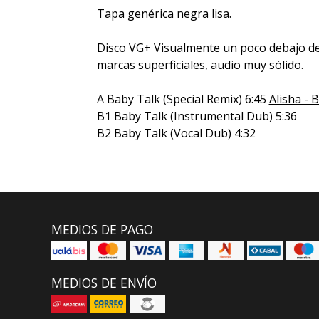
Tapa genérica negra lisa.
Disco VG+ Visualmente un poco debajo de
marcas superficiales, audio muy sólido.
A Baby Talk (Special Remix) 6:45
Alisha - 
B1 Baby Talk (Instrumental Dub) 5:36
B2 Baby Talk (Vocal Dub) 4:32
MEDIOS DE PAGO
MEDIOS DE ENVÍO