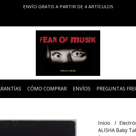
ENVÍO GRATIS A PARTIR DE 4 ARTÍCULOS
ARANTÍAS
CÓMO COMPRAR
ENVÍOS
PREGUNTAS FRE
Inicio
Electró
ALISHA Baby Talk