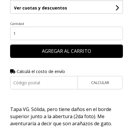
Ver cuotas y descuentos
Cantidad
AGREGAR AL CARRITO
Calculá el costo de envío
CALCULAR
Tapa VG. Sólida, pero tiene daños en el borde
superior junto a la abertura (2da foto). Me
aventuraría a decir que son arañazos de gato.