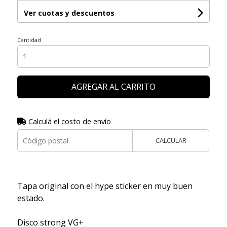
Ver cuotas y descuentos
Cantidad
AGREGAR AL CARRITO
Calculá el costo de envío
CALCULAR
Tapa original con el hype sticker en muy buen
estado.
Disco strong VG+