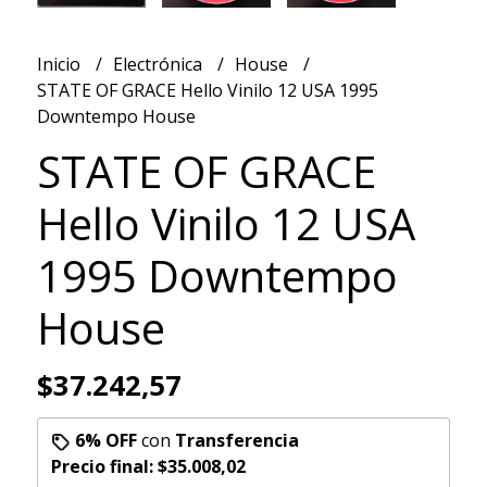
Inicio
Electrónica
House
STATE OF GRACE Hello Vinilo 12 USA 1995
Downtempo House
STATE OF GRACE
Hello Vinilo 12 USA
1995 Downtempo
House
$37.242,57
6% OFF
con
Transferencia
Precio final:
$35.008,02