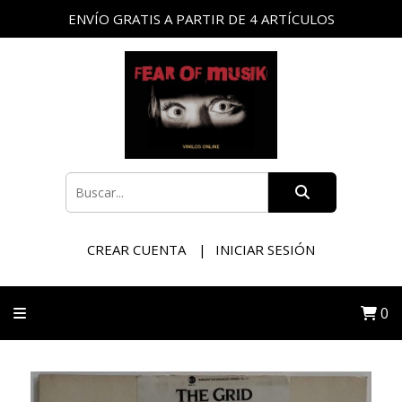
ENVÍO GRATIS A PARTIR DE 4 ARTÍCULOS
CREAR CUENTA
INICIAR SESIÓN
0