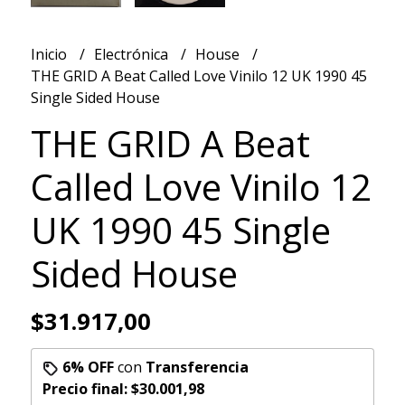
Inicio
Electrónica
House
THE GRID A Beat Called Love Vinilo 12 UK 1990 45
Single Sided House
THE GRID A Beat
Called Love Vinilo 12
UK 1990 45 Single
Sided House
$31.917,00
6% OFF
con
Transferencia
Precio final:
$30.001,98