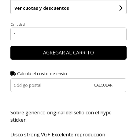
Ver cuotas y descuentos
Cantidad
AGREGAR AL CARRITO
Calculá el costo de envío
CALCULAR
Sobre genérico original del sello con el hype
sticker.
Disco strong VG+ Excelente reproducción