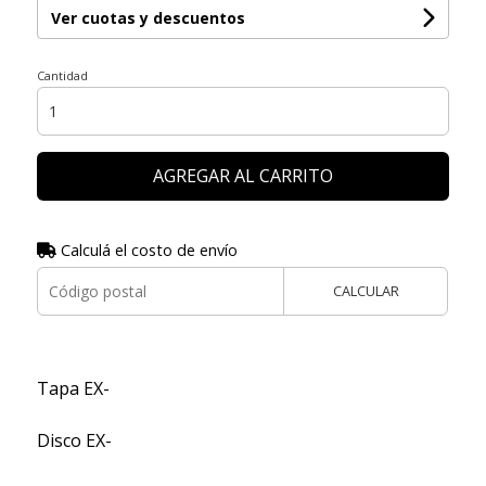
Ver cuotas y descuentos
Cantidad
AGREGAR AL CARRITO
Calculá el costo de envío
CALCULAR
Tapa EX-
Disco EX-