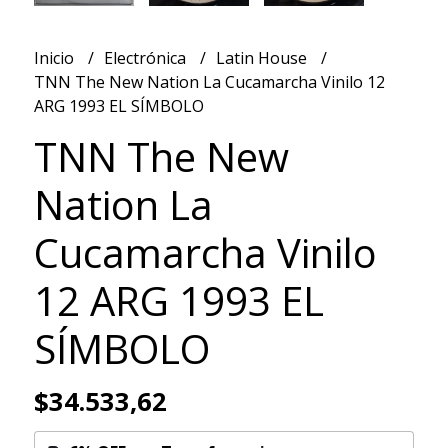
Inicio
Electrónica
Latin House
TNN The New Nation La Cucamarcha Vinilo 12
ARG 1993 EL SÍMBOLO
TNN The New
Nation La
Cucamarcha Vinilo
12 ARG 1993 EL
SÍMBOLO
$34.533,62