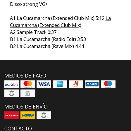
Disco strong VG+
A1 La Cucamarcha (Extended Club Mix) 5:12
La
Cucamarcha (Extended Club Mix)
A2 Sample Track 0:37
B1 La Cucamarcha (Radio Edit) 3:53
B2 La Cucamarcha (Rave Mix) 4:44
MEDIOS DE PAGO
MEDIOS DE ENVÍO
CONTACTO