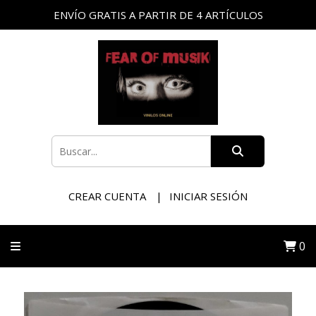
ENVÍO GRATIS A PARTIR DE 4 ARTÍCULOS
CREAR CUENTA
INICIAR SESIÓN
0