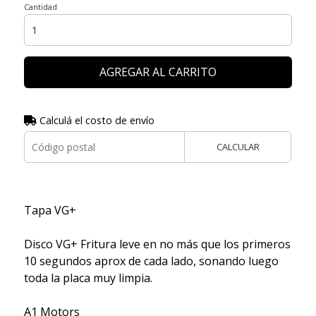
Cantidad
AGREGAR AL CARRITO
Calculá el costo de envío
CALCULAR
Tapa VG+
Disco VG+ Fritura leve en no más que los primeros
10 segundos aprox de cada lado, sonando luego
toda la placa muy limpia.
A1 Motors