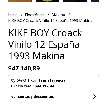
Inicio
Electrónica
Makina
KIKE BOY Croack Vinilo 12 España 1993 Makina
KIKE BOY Croack
Vinilo 12 España
1993 Makina
$47.140,89
6% OFF
con
Transferencia
Precio final:
$44.312,44
Ver cuotas y descuentos