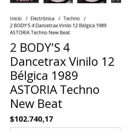
Inicio
Electrónica
Techno
2 BODY'S 4 Dancetrax Vinilo 12 Bélgica 1989
ASTORIA Techno New Beat
2 BODY'S 4
Dancetrax Vinilo 12
Bélgica 1989
ASTORIA Techno
New Beat
$102.740,17