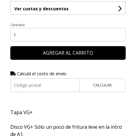
Ver cuotas y descuentos
Cantidad
AGREGAR AL CARRITO
Calculá el costo de envío
CALCULAR
Tapa VG+
Disco VG+ Sólo un poco de fritura leve en la intro
de A1.