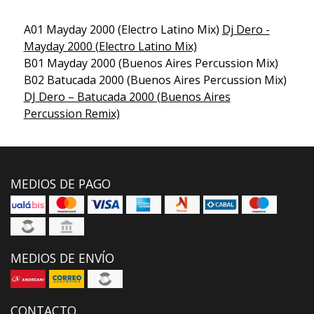
A01 Mayday 2000 (Electro Latino Mix)
Dj Dero -
Mayday 2000 (Electro Latino Mix)
B01 Mayday 2000 (Buenos Aires Percussion Mix)
B02 Batucada 2000 (Buenos Aires Percussion Mix)
DJ Dero – Batucada 2000 (Buenos Aires
Percussion Remix)
MEDIOS DE PAGO
MEDIOS DE ENVÍO
CONTACTO