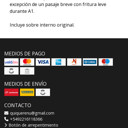
excepción de un pasaje breve con fritura leve
durante A1.
Incluye sobre interno original.
MEDIOS DE PAGO
MEDIOS DE ENVÍO
CONTACTO
quiquerenu@gmail.com
+5492216118366
Botón de arrepentimiento