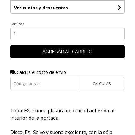
Ver cuotas y descuentos
Cantidad
AGREGAR AL CARRITO
Calculá el costo de envío
CALCULAR
Tapa: EX- Funda plástica de calidad adherida al
interior de la portada.
Disco: EX- Se ve y suena excelente, con la sóla