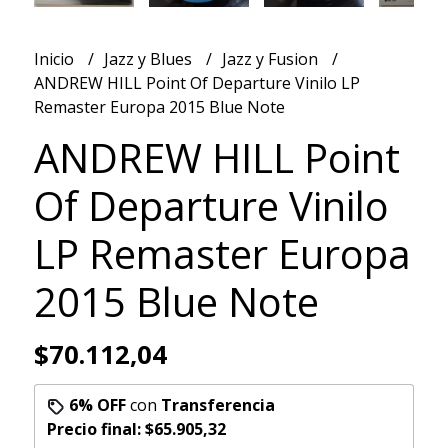
Inicio
Jazz y Blues
Jazz y Fusion
ANDREW HILL Point Of Departure Vinilo LP
Remaster Europa 2015 Blue Note
ANDREW HILL Point
Of Departure Vinilo
LP Remaster Europa
2015 Blue Note
$70.112,04
6% OFF
con
Transferencia
Precio final:
$65.905,32