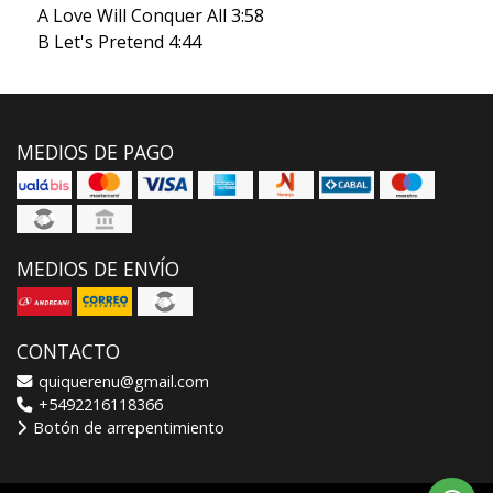
A Love Will Conquer All 3:58
B Let's Pretend 4:44
MEDIOS DE PAGO
MEDIOS DE ENVÍO
CONTACTO
quiquerenu@gmail.com
+5492216118366
Botón de arrepentimiento