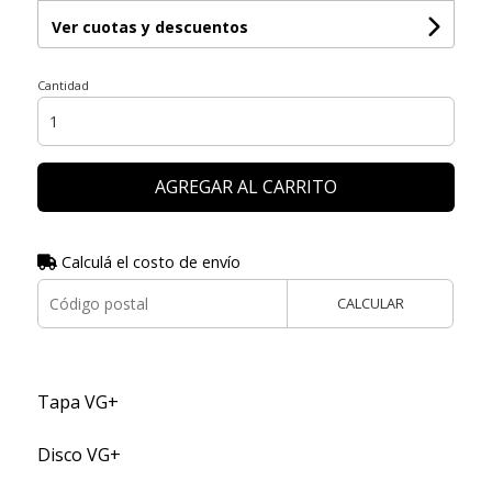
Ver cuotas y descuentos
Cantidad
AGREGAR AL CARRITO
Calculá el costo de envío
CALCULAR
Tapa VG+
Disco VG+