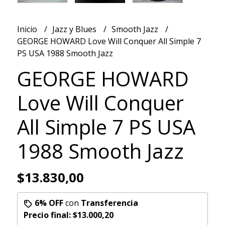
Inicio
Jazz y Blues
Smooth Jazz
GEORGE HOWARD Love Will Conquer All Simple 7
PS USA 1988 Smooth Jazz
GEORGE HOWARD
Love Will Conquer
All Simple 7 PS USA
1988 Smooth Jazz
$13.830,00
6% OFF
con
Transferencia
Precio final:
$13.000,20