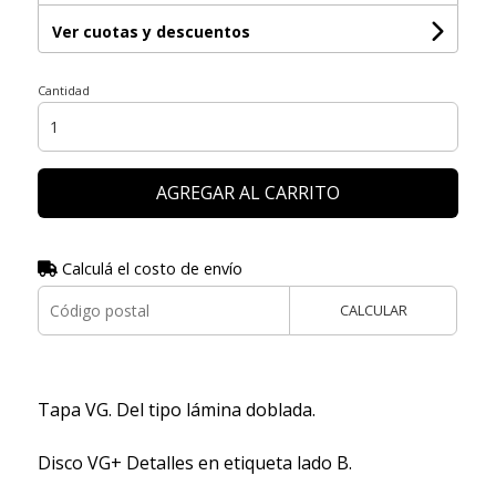
Ver cuotas y descuentos
Cantidad
AGREGAR AL CARRITO
Calculá el costo de envío
CALCULAR
Tapa VG. Del tipo lámina doblada.
Disco VG+ Detalles en etiqueta lado B.