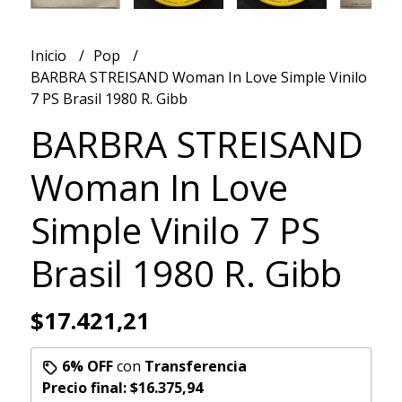
Inicio
Pop
BARBRA STREISAND Woman In Love Simple Vinilo
7 PS Brasil 1980 R. Gibb
BARBRA STREISAND
Woman In Love
Simple Vinilo 7 PS
Brasil 1980 R. Gibb
$17.421,21
6% OFF
con
Transferencia
Precio final:
$16.375,94