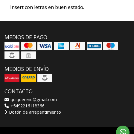
Insert con letras en buen estado.
MEDIOS DE PAGO
MEDIOS DE ENVÍO
CONTACTO
quiquerenu@gmail.com
+5492216118366
Botón de arrepentimiento