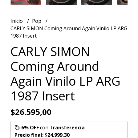
Inicio
Pop
CARLY SIMON Coming Around Again Vinilo LP ARG
1987 Insert
CARLY SIMON
Coming Around
Again Vinilo LP ARG
1987 Insert
$26.595,00
6% OFF
con
Transferencia
Precio final:
$24.999,30