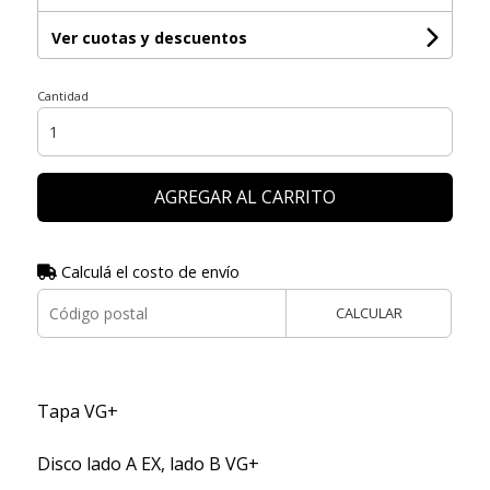
Ver cuotas y descuentos
Cantidad
AGREGAR AL CARRITO
Calculá el costo de envío
CALCULAR
Tapa VG+
Disco lado A EX, lado B VG+