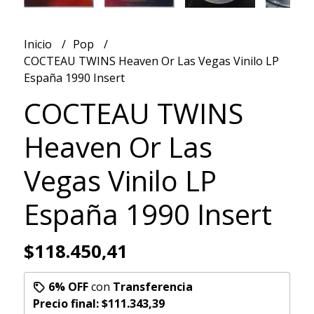
Inicio
Pop
COCTEAU TWINS Heaven Or Las Vegas Vinilo LP
España 1990 Insert
COCTEAU TWINS
Heaven Or Las
Vegas Vinilo LP
España 1990 Insert
$118.450,41
6% OFF
con
Transferencia
Precio final:
$111.343,39