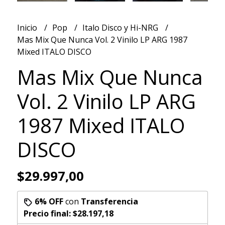
Inicio
Pop
Italo Disco y Hi-NRG
Mas Mix Que Nunca Vol. 2 Vinilo LP ARG 1987
Mixed ITALO DISCO
Mas Mix Que Nunca
Vol. 2 Vinilo LP ARG
1987 Mixed ITALO
DISCO
$29.997,00
6% OFF
con
Transferencia
Precio final:
$28.197,18