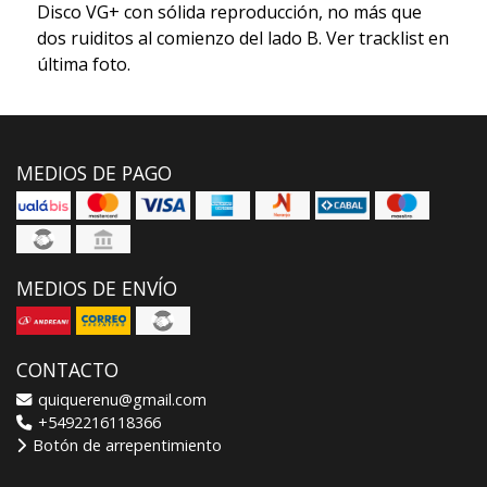
Disco VG+ con sólida reproducción, no más que
dos ruiditos al comienzo del lado B. Ver tracklist en
última foto.
MEDIOS DE PAGO
MEDIOS DE ENVÍO
CONTACTO
quiquerenu@gmail.com
+5492216118366
Botón de arrepentimiento