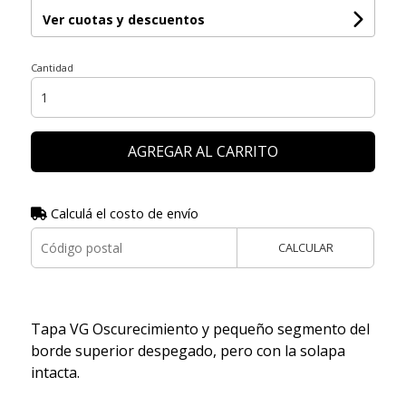
Ver cuotas y descuentos
Cantidad
AGREGAR AL CARRITO
Calculá el costo de envío
CALCULAR
Tapa VG Oscurecimiento y pequeño segmento del
borde superior despegado, pero con la solapa
intacta.