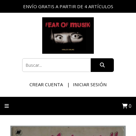
ENVÍO GRATIS A PARTIR DE 4 ARTÍCULOS
CREAR CUENTA
INICIAR SESIÓN
0