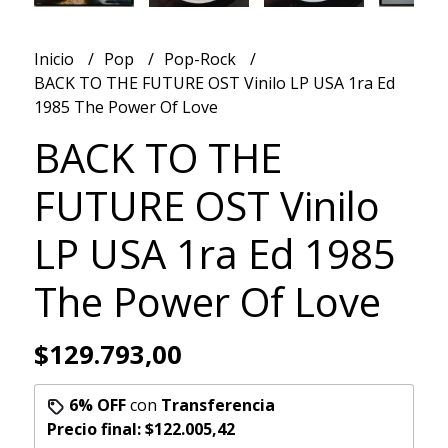
Inicio
Pop
Pop-Rock
BACK TO THE FUTURE OST Vinilo LP USA 1ra Ed
1985 The Power Of Love
BACK TO THE
FUTURE OST Vinilo
LP USA 1ra Ed 1985
The Power Of Love
$129.793,00
6% OFF
con
Transferencia
Precio final:
$122.005,42