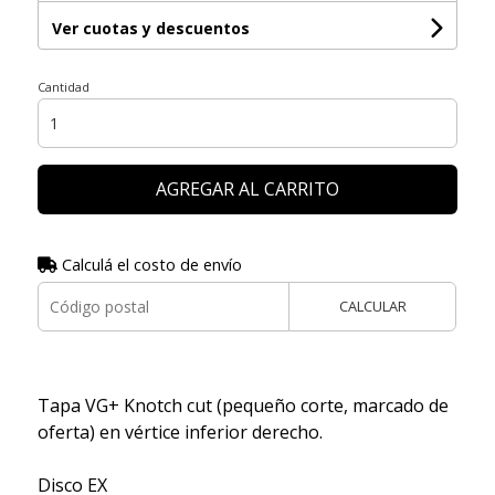
Ver cuotas y descuentos
Cantidad
AGREGAR AL CARRITO
Calculá el costo de envío
CALCULAR
Tapa VG+ Knotch cut (pequeño corte, marcado de
oferta) en vértice inferior derecho.
Disco EX