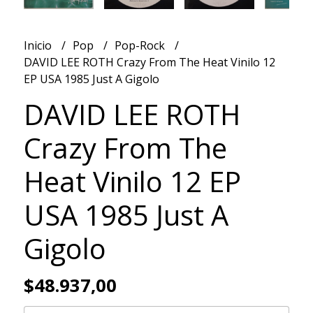
Inicio
Pop
Pop-Rock
DAVID LEE ROTH Crazy From The Heat Vinilo 12
EP USA 1985 Just A Gigolo
DAVID LEE ROTH
Crazy From The
Heat Vinilo 12 EP
USA 1985 Just A
Gigolo
$48.937,00