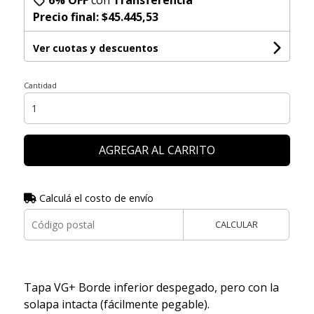
Precio final:
$45.445,53
Ver cuotas y descuentos
Cantidad
AGREGAR AL CARRITO
Calculá el costo de envío
CALCULAR
Tapa VG+ Borde inferior despegado, pero con la
solapa intacta (fácilmente pegable).