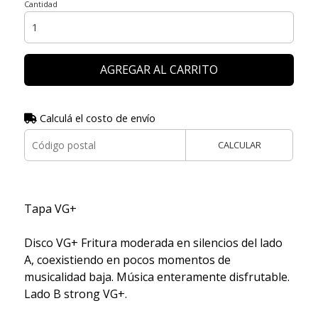
Cantidad
AGREGAR AL CARRITO
Calculá el costo de envío
CALCULAR
Tapa VG+
Disco VG+ Fritura moderada en silencios del lado
A, coexistiendo en pocos momentos de
musicalidad baja. Música enteramente disfrutable.
Lado B strong VG+.