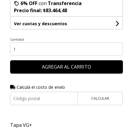
6% OFF
con
Transferencia
Precio final:
$83.464,48
Ver cuotas y descuentos
Cantidad
AGREGAR AL CARRITO
Calculá el costo de envío
CALCULAR
Tapa VG+