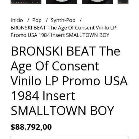
Inicio
Pop
Synth-Pop
BRONSKI BEAT The Age Of Consent Vinilo LP
Promo USA 1984 Insert SMALLTOWN BOY
BRONSKI BEAT The
Age Of Consent
Vinilo LP Promo USA
1984 Insert
SMALLTOWN BOY
$88.792,00