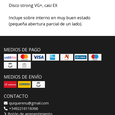
Disco strong VG+, casi EX
Incluye sobre interno en muy buen estado
(pequeña abertura parcial de un lado).
MEDIOS DE PAGO
MEDIOS DE ENVÍO
CONTACTO
quiquerenu@gmail.com
+5492216118366
Botón de arrepentimiento