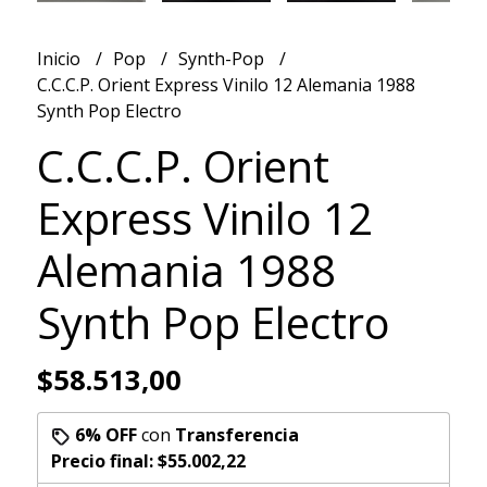
Inicio
Pop
Synth-Pop
C.C.C.P. Orient Express Vinilo 12 Alemania 1988
Synth Pop Electro
C.C.C.P. Orient
Express Vinilo 12
Alemania 1988
Synth Pop Electro
$58.513,00
6% OFF
con
Transferencia
Precio final:
$55.002,22