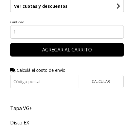
Ver cuotas y descuentos
Cantidad
AGREGAR AL CARRITO
Calculá el costo de envío
CALCULAR
Tapa VG+
Disco EX