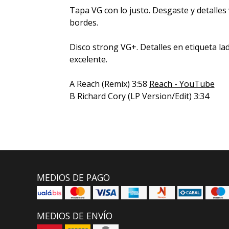
Tapa VG con lo justo. Desgaste y detalles 
bordes.
Disco strong VG+. Detalles en etiqueta 
excelente.
A Reach (Remix) 3:58
Reach - YouTube
B Richard Cory (LP Version/Edit) 3:34
MEDIOS DE PAGO
MEDIOS DE ENVÍO