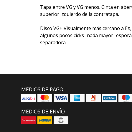
Tapa entre VG y VG menos. Cinta en abertu
superior izquierdo de la contratapa.
Disco VG+ Visualmente más cercano a EX, 
algunos pocos cicks -nada mayor- esporá
separadora.
MEDIOS DE PAGO
MEDIOS DE ENVÍO