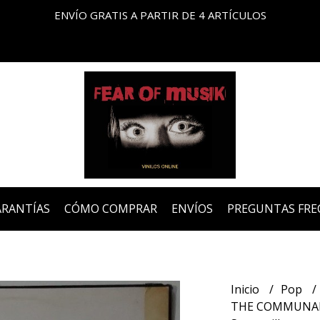
ENVÍO GRATIS A PARTIR DE 4 ARTÍCULOS
ARANTÍAS
CÓMO COMPRAR
ENVÍOS
PREGUNTAS FRE
Inicio
Pop
THE COMMUNARDS