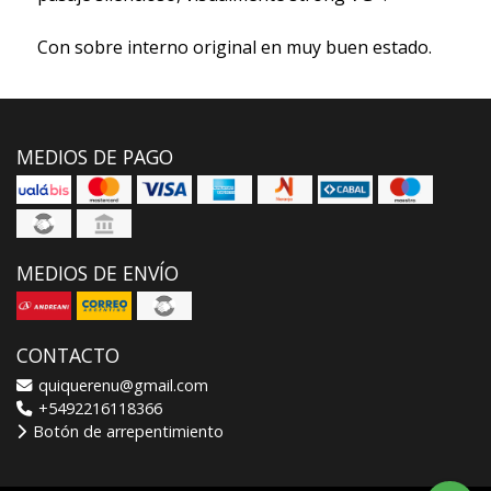
Con sobre interno original en muy buen estado.
MEDIOS DE PAGO
MEDIOS DE ENVÍO
CONTACTO
quiquerenu@gmail.com
+5492216118366
Botón de arrepentimiento