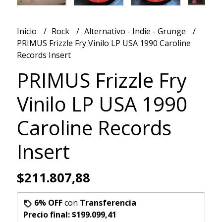
Inicio
Rock
Alternativo - Indie - Grunge
PRIMUS Frizzle Fry Vinilo LP USA 1990 Caroline
Records Insert
PRIMUS Frizzle Fry
Vinilo LP USA 1990
Caroline Records
Insert
$211.807,88
6% OFF
con
Transferencia
Precio final:
$199.099,41