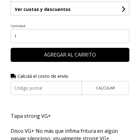
Ver cuotas y descuentos
Cantidad
AGREGAR AL CARRITO
Calculá el costo de envío
CALCULAR
Tapa strong VG+
Disco VG+ No más que ínfima fritura en algún
pasaje silencioso, visualmente strong VG+.