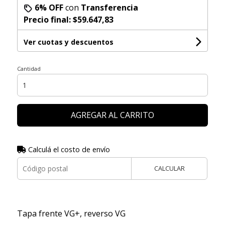
6% OFF
con
Transferencia
Precio final:
$59.647,83
Ver cuotas y descuentos
Cantidad
AGREGAR AL CARRITO
Calculá el costo de envío
CALCULAR
Tapa frente VG+, reverso VG