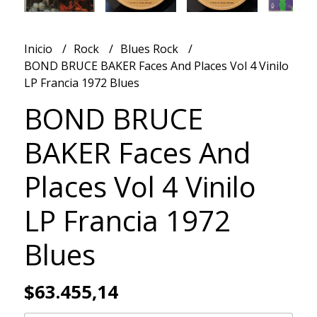
Inicio
Rock
Blues Rock
BOND BRUCE BAKER Faces And Places Vol 4 Vinilo
LP Francia 1972 Blues
BOND BRUCE
BAKER Faces And
Places Vol 4 Vinilo
LP Francia 1972
Blues
$63.455,14