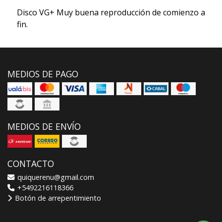
Disco VG+ Muy buena reproducción de comienzo a
fin.
MEDIOS DE PAGO
MEDIOS DE ENVÍO
CONTACTO
quiquerenu@gmail.com
+5492216118366
Botón de arrepentimiento