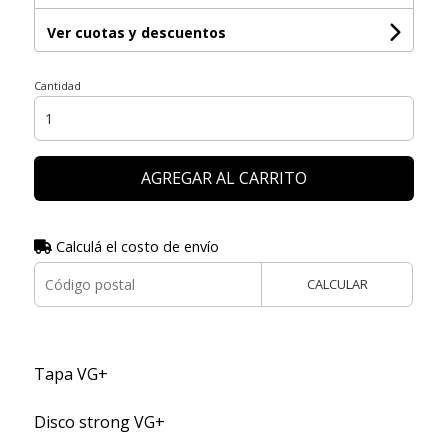
Ver cuotas y descuentos
Cantidad
AGREGAR AL CARRITO
Calculá el costo de envío
CALCULAR
Tapa VG+
Disco strong VG+