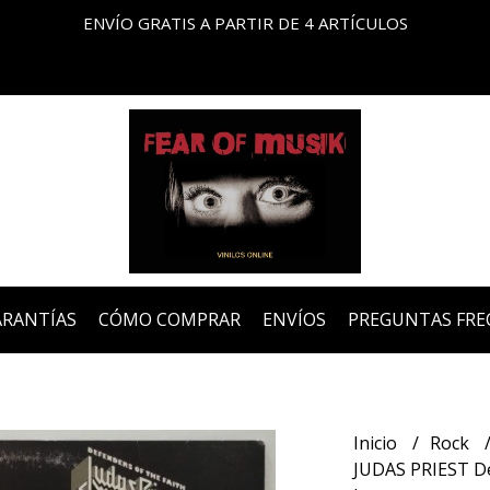
ENVÍO GRATIS A PARTIR DE 4 ARTÍCULOS
ARANTÍAS
CÓMO COMPRAR
ENVÍOS
PREGUNTAS FRE
Inicio
Rock
JUDAS PRIEST De