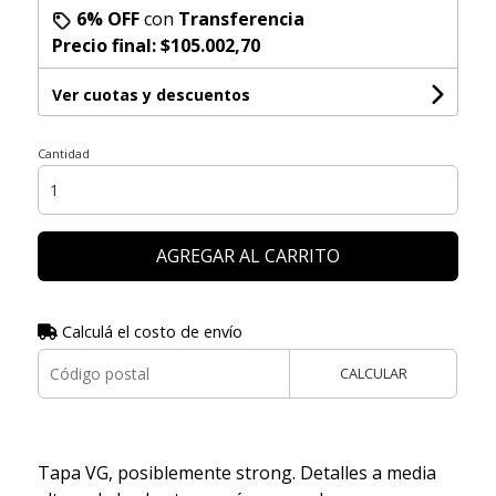
6% OFF
con
Transferencia
Precio final:
$105.002,70
Ver cuotas y descuentos
Cantidad
AGREGAR AL CARRITO
Calculá el costo de envío
CALCULAR
Tapa VG, posiblemente strong. Detalles a media