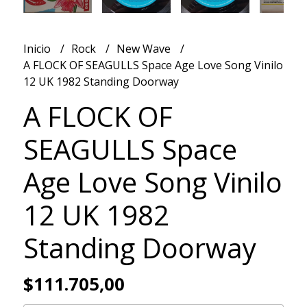
Inicio
Rock
New Wave
A FLOCK OF SEAGULLS Space Age Love Song Vinilo
12 UK 1982 Standing Doorway
A FLOCK OF
SEAGULLS Space
Age Love Song Vinilo
12 UK 1982
Standing Doorway
$111.705,00