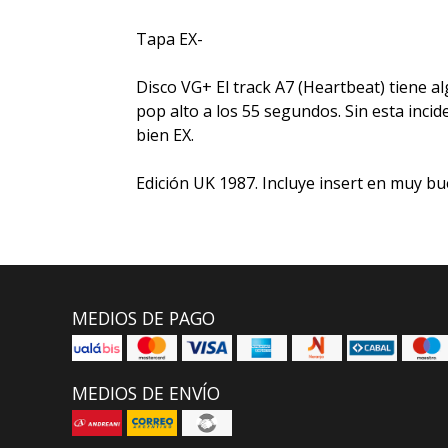
Tapa EX-
Disco VG+ El track A7 (Heartbeat) tiene al
pop alto a los 55 segundos. Sin esta incid
bien EX.
Edición UK 1987. Incluye insert en muy bu
MEDIOS DE PAGO
MEDIOS DE ENVÍO