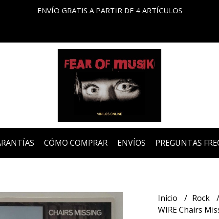
ENVÍO GRATIS A PARTIR DE 4 ARTÍCULOS
ARANTÍAS
CÓMO COMPRAR
ENVÍOS
PREGUNTAS FRE
Inicio
Rock
WIRE Chairs Miss