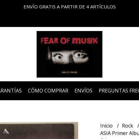
ENVÍO GRATIS A PARTIR DE 4 ARTÍCULOS
ARANTÍAS
CÓMO COMPRAR
ENVÍOS
PREGUNTAS FRE
Inicio
Rock
ASIA Primer Alb