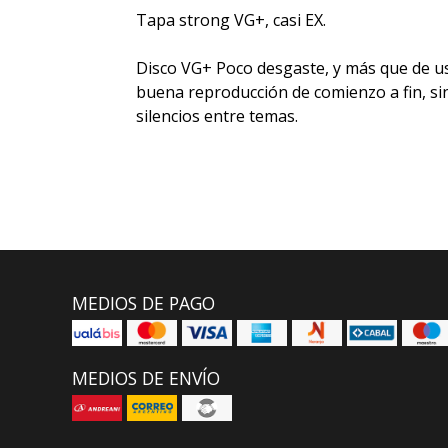
Tapa strong VG+, casi EX.
Disco VG+ Poco desgaste, y más que de 
buena reproducción de comienzo a fin, sin
silencios entre temas.
MEDIOS DE PAGO
MEDIOS DE ENVÍO