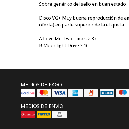
Sobre genérico del sello en buen estado.
Disco VG+ Muy buena reproducción de amb
oferta) en parte superior de la etiqueta.
A Love Me Two Times 2:37
B Moonlight Drive 2:16
MEDIOS DE PAGO
MEDIOS DE ENVÍO