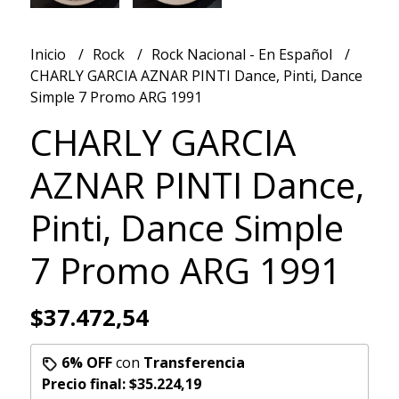
Inicio
Rock
Rock Nacional - En Español
CHARLY GARCIA AZNAR PINTI Dance, Pinti, Dance
Simple 7 Promo ARG 1991
CHARLY GARCIA
AZNAR PINTI Dance,
Pinti, Dance Simple
7 Promo ARG 1991
$37.472,54
6% OFF
con
Transferencia
Precio final:
$35.224,19