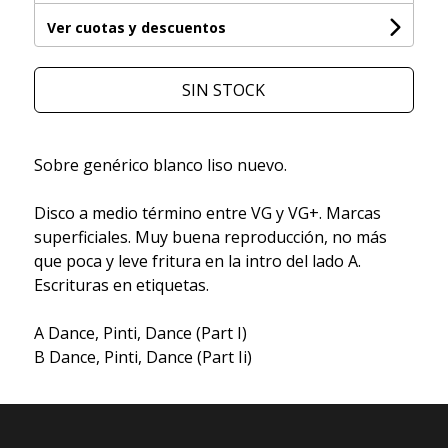
Ver cuotas y descuentos
SIN STOCK
Sobre genérico blanco liso nuevo.
Disco a medio término entre VG y VG+. Marcas
superficiales. Muy buena reproducción, no más
que poca y leve fritura en la intro del lado A.
Escrituras en etiquetas.
A Dance, Pinti, Dance (Part I)
B Dance, Pinti, Dance (Part Ii)