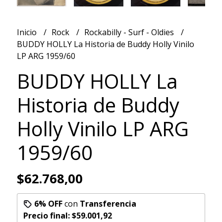
Inicio
Rock
Rockabilly - Surf - Oldies
BUDDY HOLLY La Historia de Buddy Holly Vinilo
LP ARG 1959/60
BUDDY HOLLY La
Historia de Buddy
Holly Vinilo LP ARG
1959/60
$62.768,00
6% OFF
con
Transferencia
Precio final:
$59.001,92