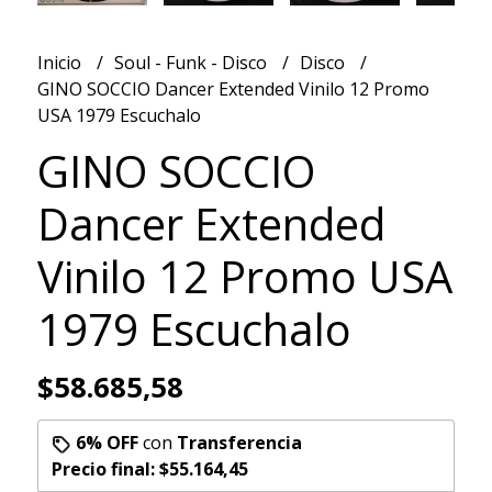
Inicio
Soul - Funk - Disco
Disco
GINO SOCCIO Dancer Extended Vinilo 12 Promo
USA 1979 Escuchalo
GINO SOCCIO
Dancer Extended
Vinilo 12 Promo USA
1979 Escuchalo
$58.685,58
6% OFF
con
Transferencia
Precio final:
$55.164,45