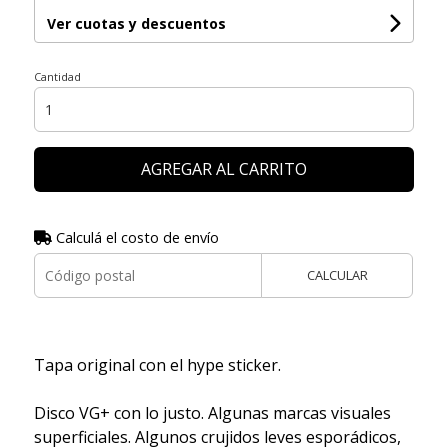
Ver cuotas y descuentos
Cantidad
AGREGAR AL CARRITO
Calculá el costo de envío
CALCULAR
Tapa original con el hype sticker.
Disco VG+ con lo justo. Algunas marcas visuales
superficiales. Algunos crujidos leves esporádicos,