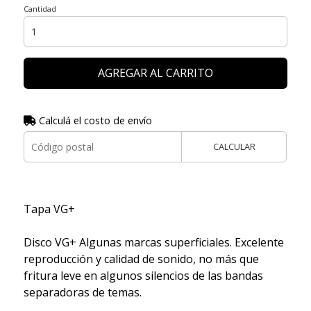
Cantidad
AGREGAR AL CARRITO
Calculá el costo de envío
CALCULAR
Tapa VG+
Disco VG+ Algunas marcas superficiales. Excelente
reproducción y calidad de sonido, no más que
fritura leve en algunos silencios de las bandas
separadoras de temas.