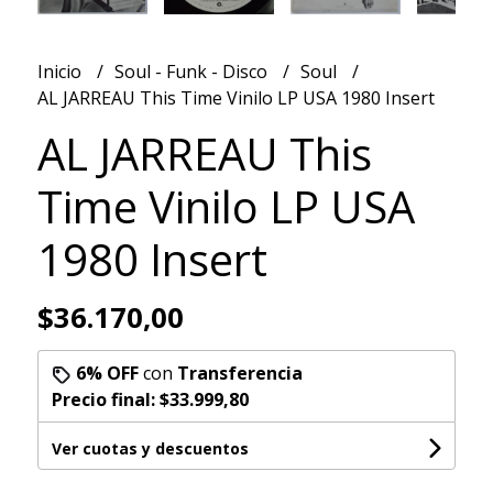
Inicio
Soul - Funk - Disco
Soul
AL JARREAU This Time Vinilo LP USA 1980 Insert
AL JARREAU This
Time Vinilo LP USA
1980 Insert
$36.170,00
6% OFF
con
Transferencia
Precio final:
$33.999,80
Ver cuotas y descuentos