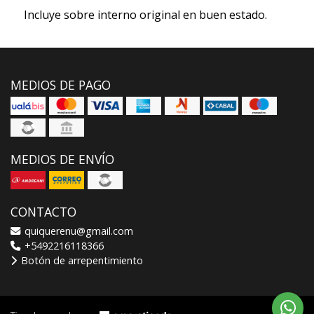
Incluye sobre interno original en buen estado.
MEDIOS DE PAGO
MEDIOS DE ENVÍO
CONTACTO
quiquerenu@gmail.com
+5492216118366
Botón de arrepentimiento