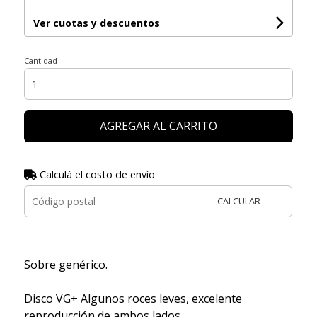
Ver cuotas y descuentos
Cantidad
AGREGAR AL CARRITO
Calculá el costo de envío
CALCULAR
Sobre genérico.
Disco VG+ Algunos roces leves, excelente
reproducción de ambos lados.